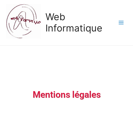
Web
Informatique
Mentions légales