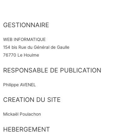
GESTIONNAIRE
WEB INFORMATIQUE
154 bis Rue du Général de Gaulle
76770 Le Houlme
RESPONSABLE DE PUBLICATION
Philippe AVENEL
CREATION DU SITE
Mickaël Poulachon
HEBERGEMENT